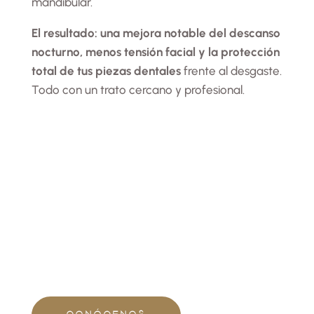
mandibular.
El resultado: una mejora notable del descanso
nocturno, menos tensión facial y la protección
total de tus piezas dentales
frente al desgaste.
Todo con un trato cercano y profesional.