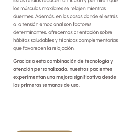
Estas férulas reducen la fricción y permiten que
los músculos maxilares se relajen mientras
duermes. Además, en los casos donde el estrés
o la tensión emocional son factores
determinantes, ofrecemos orientación sobre
hábitos saludables y técnicas complementarias
que favorecen la relajación.
Gracias a esta combinación de tecnología y
atención personalizada, nuestros pacientes
experimentan una mejora significativa desde
las primeras semanas de uso.