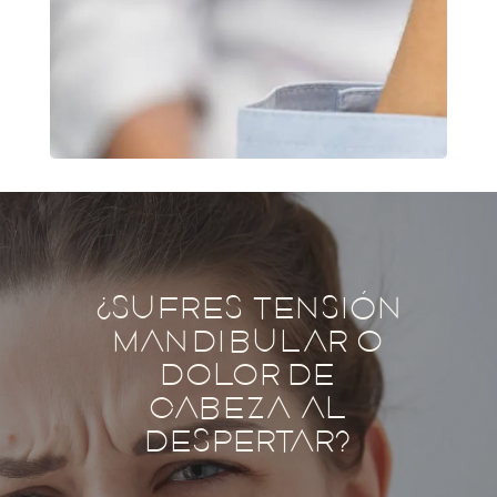
¿SUFRES TENSIÓN
MANDIBULAR O
DOLOR DE
CABEZA AL
DESPERTAR?