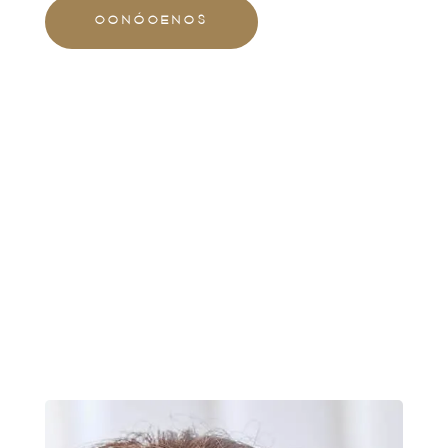
CONÓCENOS