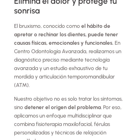
Elimina el dolor y protege tu
sonrisa
El bruxismo, conocido como
el hábito de
apretar o rechinar los dientes, puede tener
causas físicas, emocionales y funcionales.
En
Centro Odontología Avanzada, realizamos un
diagnóstico preciso mediante tecnología
avanzada y un estudio exhaustivo de tu
mordida y articulación temporomandibular
(ATM).
Nuestro objetivo no es solo tratar los síntomas,
sino
detener el origen del problema
. Por eso,
aplicamos un enfoque multidisciplinar que
combina fisioterapia maxilofacial, férulas
personalizadas y técnicas de relajación