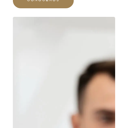
CONÓCENOS