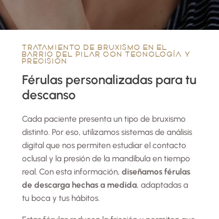
TRATAMIENTO DE BRUXISMO EN EL
BARRIO DEL PILAR CON TECNOLOGÍA Y
PRECISIÓN
Férulas personalizadas para tu
descanso
Cada paciente presenta un tipo de bruxismo
distinto. Por eso, utilizamos sistemas de análisis
digital que nos permiten estudiar el contacto
oclusal y la presión de la mandíbula en tiempo
real. Con esta información,
diseñamos férulas
de descarga hechas a medida
, adaptadas a
tu boca y tus hábitos.