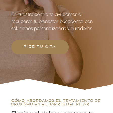
En nuestro centro te ayudamos a
recuperar tu bienestar bucodental con
soluciones personalizadas y duraderas.
PIDE TU CITA
CÓMO ABORDAMOS EL TRATAMIENTO DE
BRUXISMO EN EL BARRIO DEL PILAR